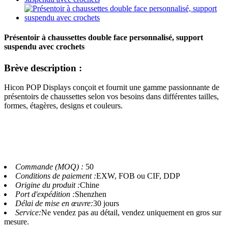
Présentoir à chaussettes double face personnalisé, support
suspendu avec crochets
Brève description :
Hicon POP Displays conçoit et fournit une gamme passionnante de
présentoirs de chaussettes selon vos besoins dans différentes tailles,
formes, étagères, designs et couleurs.
Commande (MOQ) :
50
Conditions de paiement :
EXW, FOB ou CIF, DDP
Origine du produit :
Chine
Port d'expédition :
Shenzhen
Délai de mise en œuvre:
30 jours
Service:
Ne vendez pas au détail, vendez uniquement en gros sur
mesure.