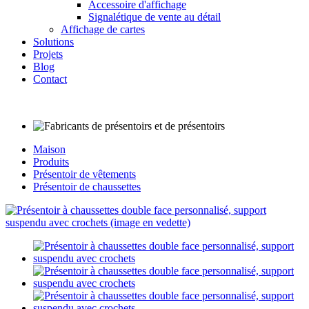
Accessoire d'affichage
Signalétique de vente au détail
Affichage de cartes
Solutions
Projets
Blog
Contact
Maison
Produits
Présentoir de vêtements
Présentoir de chaussettes