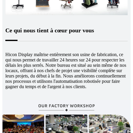
Ce qui nous tient à cœur pour vous
Hicon Display maîtrise entièrement son usine de fabrication, ce
qui nous permet de travailler 24 heures sur 24 pour respecter les
délais les plus serrés. Notre bureau est situé au sein même de nos
locaux, offrant à nos chefs de projet une visibilité complète sur
leurs projets, du début à la fin. Nous améliorons continuellement
nos processus et utilisons l'automatisation robotisée pour faire
gagner du temps et de l'argent à nos clients.