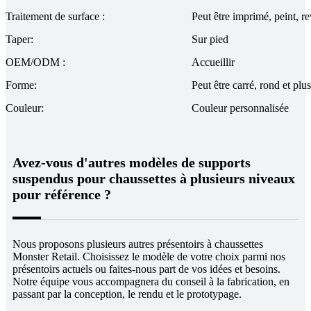
Traitement de surface :
Peut être imprimé, peint, r
Taper:
Sur pied
OEM/ODM :
Accueillir
Forme:
Peut être carré, rond et plus
Couleur:
Couleur personnalisée
Avez-vous d'autres modèles de supports
suspendus pour chaussettes à plusieurs niveaux
pour référence ?
Nous proposons plusieurs autres présentoirs à chaussettes
Monster Retail. Choisissez le modèle de votre choix parmi nos
présentoirs actuels ou faites-nous part de vos idées et besoins.
Notre équipe vous accompagnera du conseil à la fabrication, en
passant par la conception, le rendu et le prototypage.