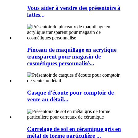
Vous aider à vendre des présentoirs à
lattes...
Pinceau de maquillage en acrylique
transparent pour magasin de
cosmétiques personnalisé...
Casque d'écoute pour comptoir de
vente au détail...
Carrelage de sol en céramique gris en
métal de forme particulière ...