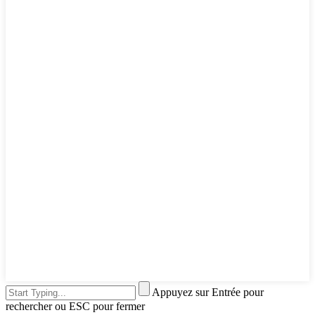
Appuyez sur Entrée pour
rechercher ou ESC pour fermer