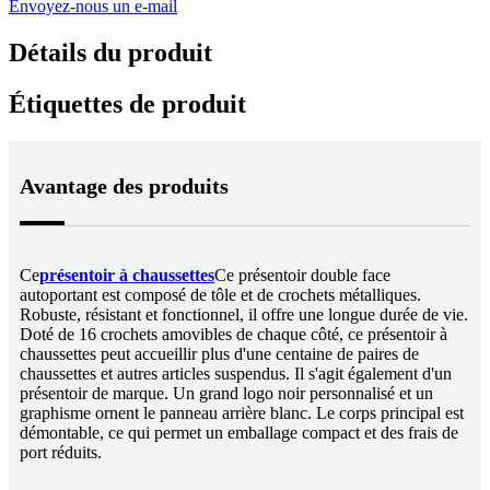
Envoyez-nous un e-mail
Détails du produit
Étiquettes de produit
Avantage des produits
Ce
présentoir à chaussettes
Ce présentoir double face
autoportant est composé de tôle et de crochets métalliques.
Robuste, résistant et fonctionnel, il offre une longue durée de vie.
Doté de 16 crochets amovibles de chaque côté, ce présentoir à
chaussettes peut accueillir plus d'une centaine de paires de
chaussettes et autres articles suspendus. Il s'agit également d'un
présentoir de marque. Un grand logo noir personnalisé et un
graphisme ornent le panneau arrière blanc. Le corps principal est
démontable, ce qui permet un emballage compact et des frais de
port réduits.