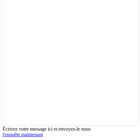
Écrivez votre message ici et envoyez-le nous
l'enquête maintenant