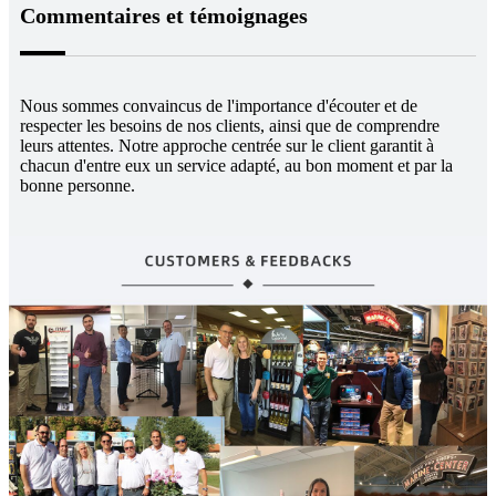
Commentaires et témoignages
Nous sommes convaincus de l'importance d'écouter et de
respecter les besoins de nos clients, ainsi que de comprendre
leurs attentes. Notre approche centrée sur le client garantit à
chacun d'entre eux un service adapté, au bon moment et par la
bonne personne.