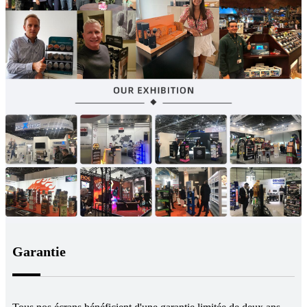
Garantie