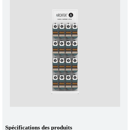
Spécifications des produits