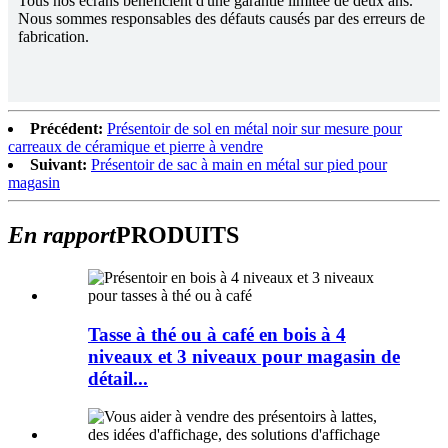
Tous nos écrans bénéficient d'une garantie limitée de deux ans.
Nous sommes responsables des défauts causés par des erreurs de
fabrication.
Précédent:
Présentoir de sol en métal noir sur mesure pour
carreaux de céramique et pierre à vendre
Suivant:
Présentoir de sac à main en métal sur pied pour
magasin
En rapport
PRODUITS
Tasse à thé ou à café en bois à 4
niveaux et 3 niveaux pour magasin de
détail...