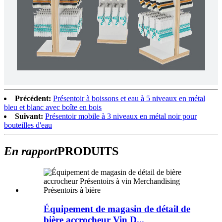
Précédent:
Présentoir à boissons et eau à 5 niveaux en métal
bleu et blanc avec boîte en bois
Suivant:
Présentoir mobile à 3 niveaux en métal noir pour
bouteilles d'eau
En rapport
PRODUITS
Équipement de magasin de détail de
bière accrocheur Vin D...