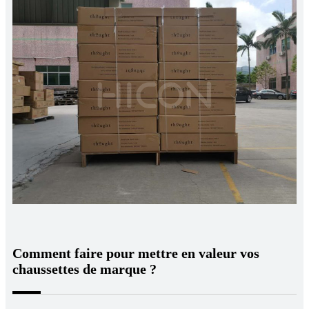
Comment faire pour mettre en valeur vos
chaussettes de marque ?