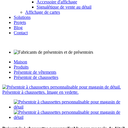
Accessoire d'affichage
Signalétique de vente au détail
Affichage de cartes
Solutions
Projets
Blog
Contact
Maison
Produits
Présentoir de vêtements
Présentoir de chaussettes