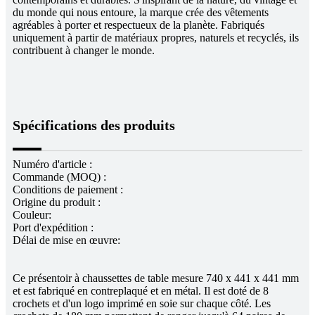
du monde qui nous entoure, la marque crée des vêtements
agréables à porter et respectueux de la planète. Fabriqués
uniquement à partir de matériaux propres, naturels et recyclés, ils
contribuent à changer le monde.
Spécifications des produits
Numéro d'article :
Commande (MOQ) :
Conditions de paiement :
Origine du produit :
Couleur:
Port d'expédition :
Délai de mise en œuvre:
Ce présentoir à chaussettes de table mesure 740 x 441 x 441 mm
et est fabriqué en contreplaqué et en métal. Il est doté de 8
crochets et d'un logo imprimé en soie sur chaque côté. Les