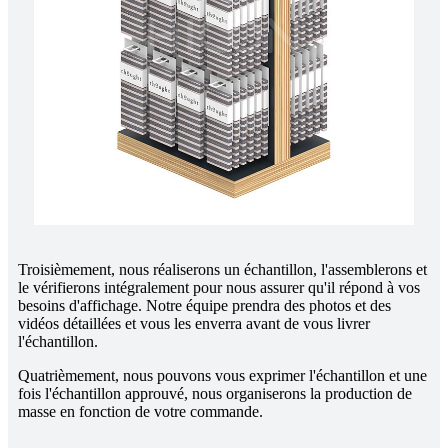
Troisièmement, nous réaliserons un échantillon, l'assemblerons et
le vérifierons intégralement pour nous assurer qu'il répond à vos
besoins d'affichage. Notre équipe prendra des photos et des
vidéos détaillées et vous les enverra avant de vous livrer
l'échantillon.
Quatrièmement, nous pouvons vous exprimer l'échantillon et une
fois l'échantillon approuvé, nous organiserons la production de
masse en fonction de votre commande.