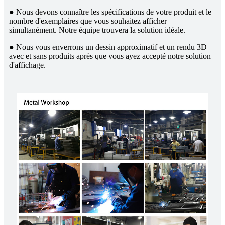
● Nous devons connaître les spécifications de votre produit et le
nombre d'exemplaires que vous souhaitez afficher
simultanément. Notre équipe trouvera la solution idéale.
● Nous vous enverrons un dessin approximatif et un rendu 3D
avec et sans produits après que vous ayez accepté notre solution
d'affichage.