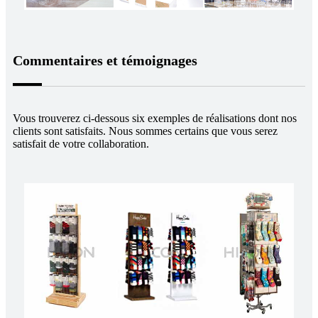
Commentaires et témoignages
Vous trouverez ci-dessous six exemples de réalisations dont nos
clients sont satisfaits. Nous sommes certains que vous serez
satisfait de votre collaboration.