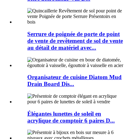
Serrure de poignée de porte de point
de vente de revêtement de sol de vente
au détail de matériel avec...
Organisateur de cuisine Diatom Mud
Drain Board Dis...
Élégantes lunettes de soleil en
acrylique de comptoir 6 paires D...