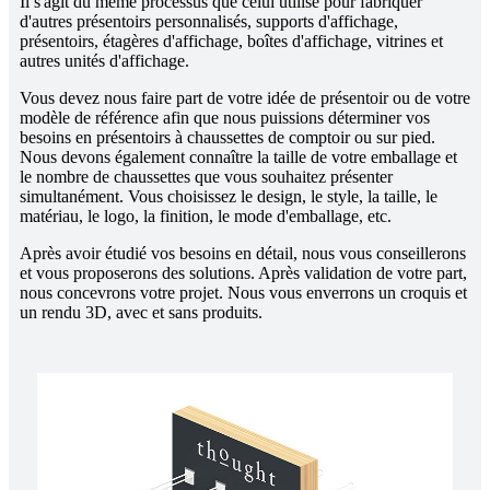
Il s'agit du même processus que celui utilisé pour fabriquer
d'autres présentoirs personnalisés, supports d'affichage,
présentoirs, étagères d'affichage, boîtes d'affichage, vitrines et
autres unités d'affichage.
Vous devez nous faire part de votre idée de présentoir ou de votre
modèle de référence afin que nous puissions déterminer vos
besoins en présentoirs à chaussettes de comptoir ou sur pied.
Nous devons également connaître la taille de votre emballage et
le nombre de chaussettes que vous souhaitez présenter
simultanément. Vous choisissez le design, le style, la taille, le
matériau, le logo, la finition, le mode d'emballage, etc.
Après avoir étudié vos besoins en détail, nous vous conseillerons
et vous proposerons des solutions. Après validation de votre part,
nous concevrons votre projet. Nous vous enverrons un croquis et
un rendu 3D, avec et sans produits.