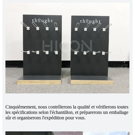
Cinquièmement, nous contrôlerons la qualité et vérifierons toutes
les spécifications selon l'échantillon, et préparerons un emballage
sûr et organiserons l'expédition pour vous.