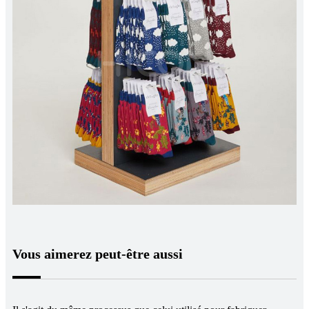
Vous aimerez peut-être aussi